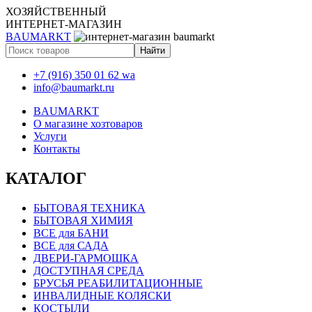
ХОЗЯЙСТВЕННЫЙ
ИНТЕРНЕТ-МАГАЗИН
BAUMARKT
+7 (916) 350 01 62 wa
info@baumarkt.ru
BAUMARKT
О магазине хозтоваров
Услуги
Контакты
КАТАЛОГ
БЫТОВАЯ ТЕХНИКА
БЫТОВАЯ ХИМИЯ
ВСЕ для БАНИ
ВСЕ для САДА
ДВЕРИ-ГАРМОШКА
ДОСТУПНАЯ СРЕДА
БРУСЬЯ РЕАБИЛИТАЦИОННЫЕ
ИНВАЛИДНЫЕ КОЛЯСКИ
КОСТЫЛИ