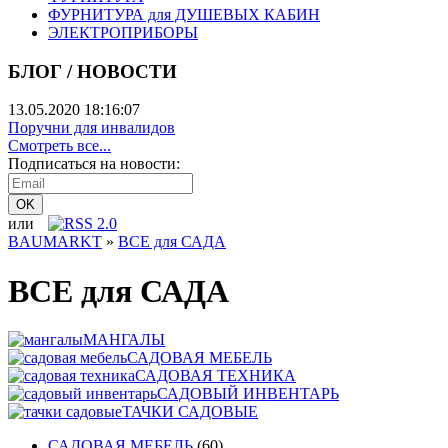
ФУРНИТУРА для ДУШЕВЫХ КАБИН
ЭЛЕКТРОПРИБОРЫ
БЛОГ / НОВОСТИ
13.05.2020 18:16:07
Поручни для инвалидов
Смотреть все...
Подписаться на новости:
или
BAUMARKT
»
ВСЕ для САДА
ВСЕ для САДА
МАНГАЛЫ
САДОВАЯ МЕБЕЛЬ
САДОВАЯ ТЕХНИКА
САДОВЫЙ ИНВЕНТАРЬ
ТАЧКИ САДОВЫЕ
САДОВАЯ МЕБЕЛЬ
(60)