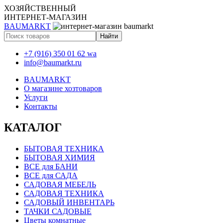
ХОЗЯЙСТВЕННЫЙ
ИНТЕРНЕТ-МАГАЗИН
BAUMARKT
+7 (916) 350 01 62 wa
info@baumarkt.ru
BAUMARKT
О магазине хозтоваров
Услуги
Контакты
КАТАЛОГ
БЫТОВАЯ ТЕХНИКА
БЫТОВАЯ ХИМИЯ
ВСЕ для БАНИ
ВСЕ для САДА
САДОВАЯ МЕБЕЛЬ
САДОВАЯ ТЕХНИКА
САДОВЫЙ ИНВЕНТАРЬ
ТАЧКИ САДОВЫЕ
Цветы комнатные