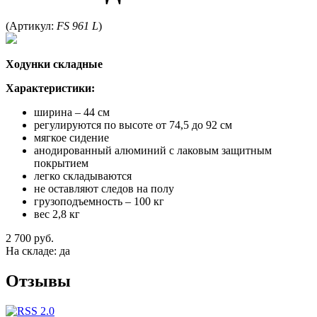
(
Артикул:
FS 961 L
)
Ходунки складные
Характеристики:
ширина – 44 см
регулируются по высоте от 74,5 до 92 см
мягкое сидение
анодированный алюминий
c лаковым защитным
покрытием
легко складываются
не оставляют следов на полу
грузоподъемность – 100 кг
вес 2,8 кг
2 700 руб.
На складе: да
Отзывы