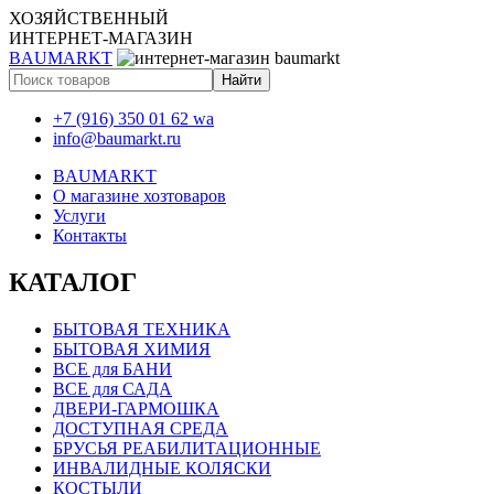
ХОЗЯЙСТВЕННЫЙ
ИНТЕРНЕТ-МАГАЗИН
BAUMARKT
+7 (916) 350 01 62 wa
info@baumarkt.ru
BAUMARKT
О магазине хозтоваров
Услуги
Контакты
КАТАЛОГ
БЫТОВАЯ ТЕХНИКА
БЫТОВАЯ ХИМИЯ
ВСЕ для БАНИ
ВСЕ для САДА
ДВЕРИ-ГАРМОШКА
ДОСТУПНАЯ СРЕДА
БРУСЬЯ РЕАБИЛИТАЦИОННЫЕ
ИНВАЛИДНЫЕ КОЛЯСКИ
КОСТЫЛИ