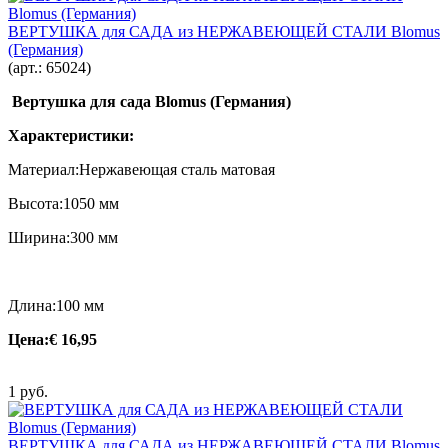
ВЕРТУШКА для САДА из НЕРЖАВЕЮЩЕЙ СТАЛИ Blomus
(Германия)
(арт.:
65024
)
Вертушка для сада Blomus (Германия)
Характеристики:
Материал:Нержавеющая сталь матовая
Высота:1050 мм
Ширина:300 мм
Длина:100 мм
Цена:
€ 16,95
1 руб.
ВЕРТУШКА для САДА из НЕРЖАВЕЮЩЕЙ СТАЛИ Blomus