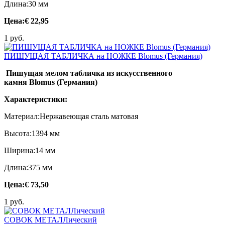
Длина:30 мм
Цена:
€ 22,95
1 руб.
ПИШУЩАЯ ТАБЛИЧКА на НОЖКЕ Blomus (Германия)
Пишущая мелом табличка из искусственного
камня Blomus (Германия)
Характеристики:
Материал:Нержавеющая сталь матовая
Высота:1394 мм
Ширина:14 мм
Длина:375 мм
Цена:
€ 73,50
1 руб.
СОВОК МЕТАЛЛический