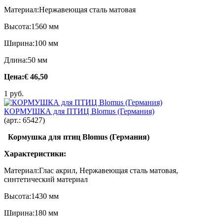
Материал:Нержавеющая сталь матовая
Высота:1560 мм
Ширина:100 мм
Длина:50 мм
Цена:
€ 46,50
1 руб.
КОРМУШКА для ПТИЦ Blomus (Германия)
(арт.:
65427
)
Кормушка для птиц Blomus (Германия)
Характеристики:
Материал:Глас акрил, Нержавеющая сталь матовая,
синтетический материал
Высота:1430 мм
Ширина:180 мм