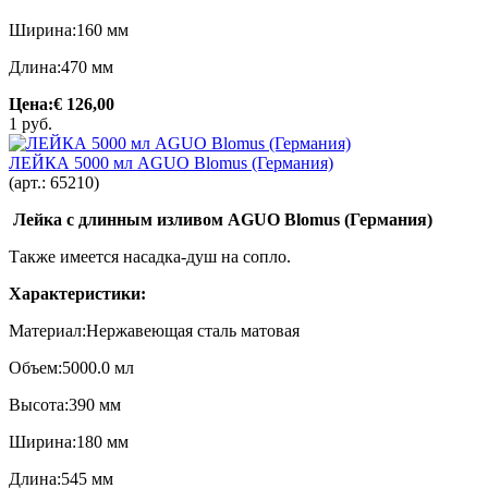
Ширина:160 мм
Длина:470 мм
Цена:
€ 126,00
1 руб.
ЛЕЙКА 5000 мл AGUO Blomus (Германия)
(арт.:
65210
)
Лейка с длинным изливом AGUO Blomus (Германия)
Также имеется насадка-душ на сопло.
Характеристики:
Материал:Нержавеющая сталь матовая
Объем:5000.0 мл
Высота:390 мм
Ширина:180 мм
Длина:545 мм