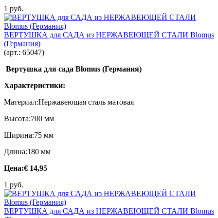
1 руб.
ВЕРТУШКА для САДА из НЕРЖАВЕЮЩЕЙ СТАЛИ Blomus
(Германия)
(арт.:
65047
)
Вертушка для сада Blomus (Германия)
Характеристики:
Материал:Нержавеющая сталь матовая
Высота:700 мм
Ширина:75 мм
Длина:180 мм
Цена:
€ 14,95
1 руб.
ВЕРТУШКА для САДА из НЕРЖАВЕЮЩЕЙ СТАЛИ Blomus