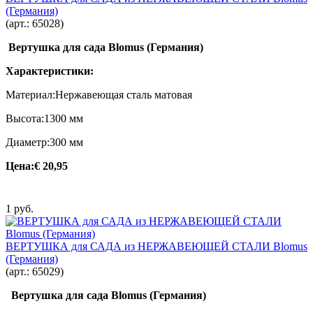
(Германия)
(арт.:
65028
)
Вертушка для сада Blomus (Германия)
Характеристики:
Материал:Нержавеющая сталь матовая
Высота:1300 мм
Диаметр:300 мм
Цена:
€ 20,95
1 руб.
ВЕРТУШКА для САДА из НЕРЖАВЕЮЩЕЙ СТАЛИ Blomus
(Германия)
(арт.:
65029
)
Вертушка для сада Blomus (Германия)