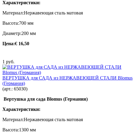
Характеристики:
Материал:Нержавеющая сталь матовая
Высота:700 мм
Диаметр:200 мм
Цена:
€ 16,50
1 руб.
ВЕРТУШКА для САДА из НЕРЖАВЕЮЩЕЙ СТАЛИ Blomus
(Германия)
(арт.:
65030
)
Вертушка для сада Blomus (Германия)
Характеристики:
Материал:Нержавеющая сталь матовая
Высота:1300 мм