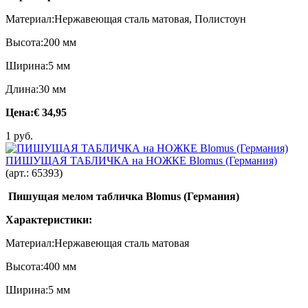
Материал:Нержавеющая сталь матовая, Полистоун
Высота:200 мм
Ширина:5 мм
Длина:30 мм
Цена:
€ 34,95
1 руб.
ПИШУЩАЯ ТАБЛИЧКА на НОЖКЕ Blomus (Германия)
(арт.:
65393
)
Пишущая мелом табличка Blomus (Германия)
Характеристики:
Материал:Нержавеющая сталь матовая
Высота:400 мм
Ширина:5 мм