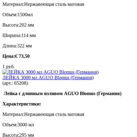
Материал:Нержавеющая сталь матовая
Объем:1500мл
Высота:202 мм
Ширина:114 мм
Длина:322 мм
Цена:
€ 73,50
1 руб.
ЛЕЙКА 3000 мл AGUO Blomus (Германия)
(арт.:
65208
)
Лейка с длинным изливом AGUO Blomus (Германия)
Характеристики:
Материал:Нержавеющая сталь матовая
Объем:3000 мл
Высота:295 мм