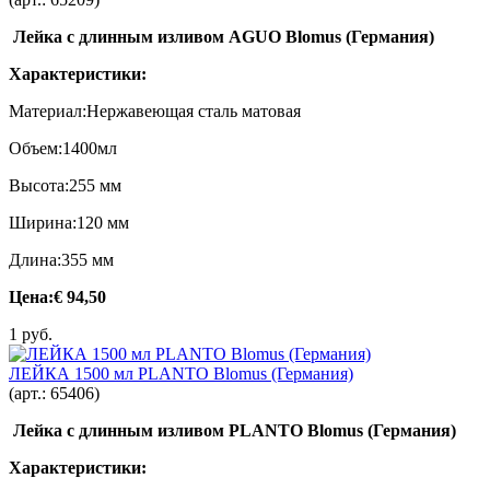
Лейка с длинным изливом AGUO Blomus (Германия)
Характеристики:
Материал:Нержавеющая сталь матовая
Объем:1400мл
Высота:255 мм
Ширина:120 мм
Длина:355 мм
Цена:
€ 94,50
1 руб.
ЛЕЙКА 1500 мл PLANTO Blomus (Германия)
(арт.:
65406
)
Лейка с длинным изливом PLANTO Blomus (Германия)
Характеристики: