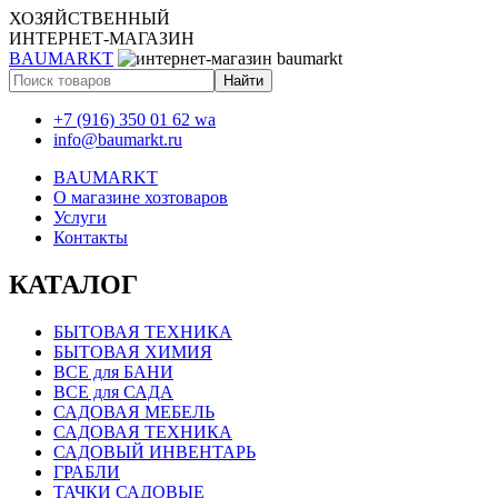
ХОЗЯЙСТВЕННЫЙ
ИНТЕРНЕТ-МАГАЗИН
BAUMARKT
+7 (916) 350 01 62 wa
info@baumarkt.ru
BAUMARKT
О магазине хозтоваров
Услуги
Контакты
КАТАЛОГ
БЫТОВАЯ ТЕХНИКА
БЫТОВАЯ ХИМИЯ
ВСЕ для БАНИ
ВСЕ для САДА
САДОВАЯ МЕБЕЛЬ
САДОВАЯ ТЕХНИКА
САДОВЫЙ ИНВЕНТАРЬ
ГРАБЛИ
ТАЧКИ САДОВЫЕ