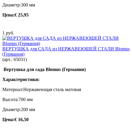
Диаметр:300 мм
Цена:
€ 25,95
1 руб.
ВЕРТУШКА для САДА из НЕРЖАВЕЮЩЕЙ СТАЛИ Blomus
(Германия)
(арт.:
65031
)
Вертушка для сада Blomus (Германия)
Характеристики:
Материал:Нержавеющая сталь матовая
Высота:700 мм
Диаметр:200 мм
Цена:
€ 16,50