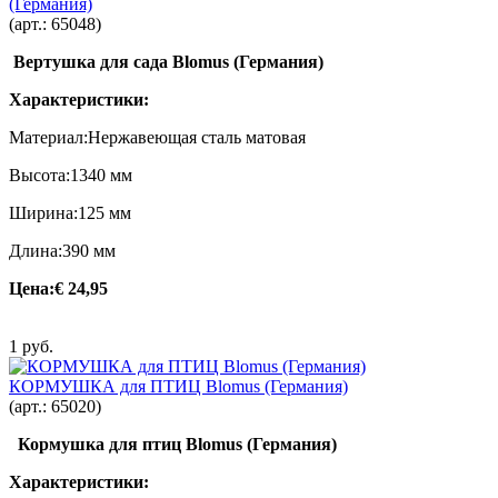
(Германия)
(арт.:
65048
)
Вертушка для сада Blomus (Германия)
Характеристики:
Материал:Нержавеющая сталь матовая
Высота:1340 мм
Ширина:125 мм
Длина:390 мм
Цена:
€ 24,95
1 руб.
КОРМУШКА для ПТИЦ Blomus (Германия)
(арт.:
65020
)
Кормушка для птиц Blomus (Германия)
Характеристики: