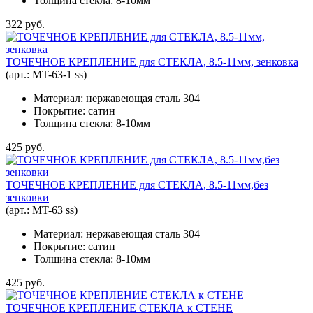
Толщина стекла: 8-10мм
322 руб.
ТОЧЕЧНОЕ КРЕПЛЕНИЕ для СТЕКЛА, 8.5-11мм, зенковка
(арт.:
MT-63-1 ss
)
Материал: нержавеющая сталь 304
Покрытие: сатин
Толщина стекла: 8-10мм
425 руб.
ТОЧЕЧНОЕ КРЕПЛЕНИЕ для СТЕКЛА, 8.5-11мм,без
зенковки
(арт.:
MT-63 ss
)
Материал: нержавеющая сталь 304
Покрытие: сатин
Толщина стекла: 8-10мм
425 руб.
ТОЧЕЧНОЕ КРЕПЛЕНИЕ СТЕКЛА к СТЕНЕ