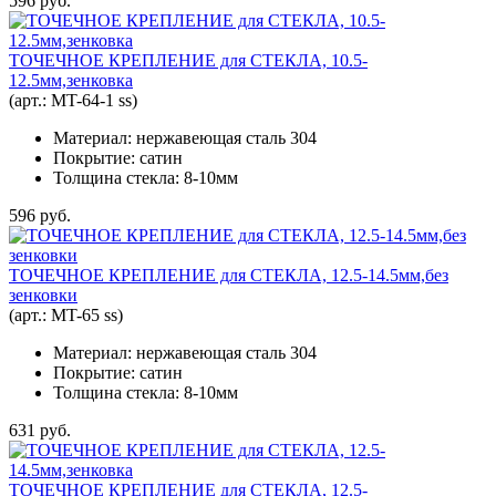
596 руб.
ТОЧЕЧНОЕ КРЕПЛЕНИЕ для СТЕКЛА, 10.5-
12.5мм,зенковка
(арт.:
MT-64-1 ss
)
Материал: нержавеющая сталь 304
Покрытие: сатин
Толщина стекла: 8-10мм
596 руб.
ТОЧЕЧНОЕ КРЕПЛЕНИЕ для СТЕКЛА, 12.5-14.5мм,без
зенковки
(арт.:
MT-65 ss
)
Материал: нержавеющая сталь 304
Покрытие: сатин
Толщина стекла: 8-10мм
631 руб.
ТОЧЕЧНОЕ КРЕПЛЕНИЕ для СТЕКЛА, 12.5-