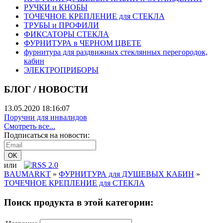
РУЧКИ и КНОБЫ
ТОЧЕЧНОЕ КРЕПЛЕНИЕ для СТЕКЛА
ТРУБЫ и ПРОФИЛИ
ФИКСАТОРЫ СТЕКЛА
ФУРНИТУРА в ЧЕРНОМ ЦВЕТЕ
фурнитура для раздвижных стеклянных перегородок,
кабин
ЭЛЕКТРОПРИБОРЫ
БЛОГ / НОВОСТИ
13.05.2020 18:16:07
Поручни для инвалидов
Смотреть все...
Подписаться на новости:
или
BAUMARKT
»
ФУРНИТУРА для ДУШЕВЫХ КАБИН
»
ТОЧЕЧНОЕ КРЕПЛЕНИЕ для СТЕКЛА
Поиск продукта в этой категории: