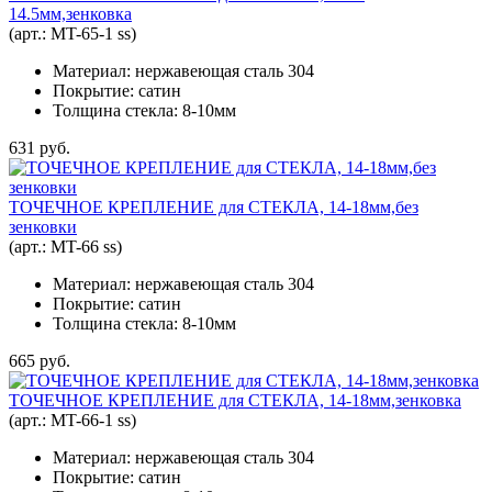
14.5мм,зенковка
(арт.:
MT-65-1 ss
)
Материал: нержавеющая сталь 304
Покрытие: сатин
Толщина стекла: 8-10мм
631 руб.
ТОЧЕЧНОЕ КРЕПЛЕНИЕ для СТЕКЛА, 14-18мм,без
зенковки
(арт.:
MT-66 ss
)
Материал: нержавеющая сталь 304
Покрытие: сатин
Толщина стекла: 8-10мм
665 руб.
ТОЧЕЧНОЕ КРЕПЛЕНИЕ для СТЕКЛА, 14-18мм,зенковка
(арт.:
MT-66-1 ss
)
Материал: нержавеющая сталь 304
Покрытие: сатин