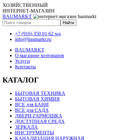
ХОЗЯЙСТВЕННЫЙ
ИНТЕРНЕТ-МАГАЗИН
BAUMARKT
+7 (916) 350 01 62 wa
info@baumarkt.ru
BAUMARKT
О магазине хозтоваров
Услуги
Контакты
КАТАЛОГ
БЫТОВАЯ ТЕХНИКА
БЫТОВАЯ ХИМИЯ
ВСЕ для БАНИ
ВСЕ для САДА
ДВЕРИ-ГАРМОШКА
ДОСТУПНАЯ СРЕДА
ЗЕРКАЛА
ИНСТРУМЕНТЫ
КАНАЛИЗАЦИЯ НАРУЖНАЯ