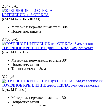
2 347 руб.
КРЕПЛЕНИЕ на 3 СТЕКЛА
(арт.:
MT-0210-1-103 ss
)
Материал: нержавеющая сталь 304
Покрытие: никель
3 706 руб.
ТОЧЕЧНОЕ КРЕПЛЕНИЕ для СТЕКЛА, 6мм, зенковка
(арт.:
MT-62-1 ss
)
Материал: нержавеющая сталь 304
Покрытие: сатин
Толщина стекла: 8мм
322 руб.
ТОЧЕЧНОЕ КРЕПЛЕНИЕ для СТЕКЛА, 6мм,без зенковки
(арт.:
MT-62 ss
)
Материал: нержавеющая сталь 304
Покрытие: сатин