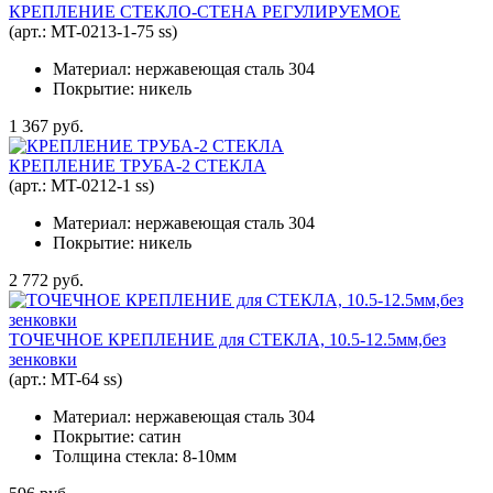
КРЕПЛЕНИЕ СТЕКЛО-СТЕНА РЕГУЛИРУЕМОЕ
(арт.:
MT-0213-1-75 ss
)
Материал: нержавеющая сталь 304
Покрытие: никель
1 367 руб.
КРЕПЛЕНИЕ ТРУБА-2 СТЕКЛА
(арт.:
MT-0212-1 ss
)
Материал: нержавеющая сталь 304
Покрытие: никель
2 772 руб.
ТОЧЕЧНОЕ КРЕПЛЕНИЕ для СТЕКЛА, 10.5-12.5мм,без
зенковки
(арт.:
MT-64 ss
)
Материал: нержавеющая сталь 304
Покрытие: сатин
Толщина стекла: 8-10мм