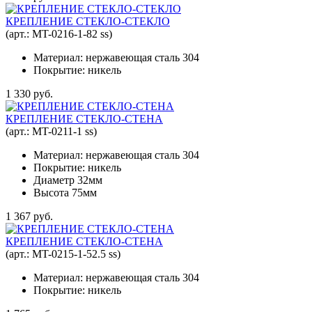
КРЕПЛЕНИЕ СТЕКЛО-СТЕКЛО
(арт.:
MT-0216-1-82 ss
)
Материал: нержавеющая сталь 304
Покрытие: никель
1 330 руб.
КРЕПЛЕНИЕ СТЕКЛО-СТЕНА
(арт.:
MT-0211-1 ss
)
Материал: нержавеющая сталь 304
Покрытие: никель
Диаметр 32мм
Высота 75мм
1 367 руб.
КРЕПЛЕНИЕ СТЕКЛО-СТЕНА
(арт.:
MT-0215-1-52.5 ss
)
Материал: нержавеющая сталь 304
Покрытие: никель