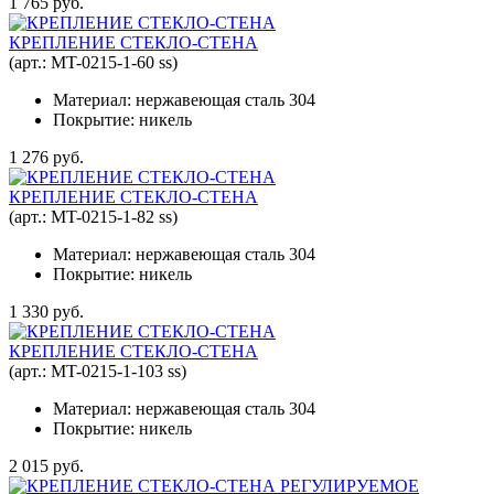
1 765 руб.
КРЕПЛЕНИЕ СТЕКЛО-СТЕНА
(арт.:
MT-0215-1-60 ss
)
Материал: нержавеющая сталь 304
Покрытие: никель
1 276 руб.
КРЕПЛЕНИЕ СТЕКЛО-СТЕНА
(арт.:
MT-0215-1-82 ss
)
Материал: нержавеющая сталь 304
Покрытие: никель
1 330 руб.
КРЕПЛЕНИЕ СТЕКЛО-СТЕНА
(арт.:
MT-0215-1-103 ss
)
Материал: нержавеющая сталь 304
Покрытие: никель
2 015 руб.