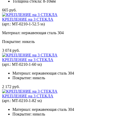
Толщина стекла: 8-10мм
665 руб.
КРЕПЛЕНИЕ на 3 СТЕКЛА
(арт.:
MT-0210-1-52.5 ss
)
Материал: нержавеющая сталь 304
Покрытие: никель
3 074 руб.
КРЕПЛЕНИЕ на 3 СТЕКЛА
(арт.:
MT-0210-1-60 ss
)
Материал: нержавеющая сталь 304
Покрытие: никель
2 172 руб.
КРЕПЛЕНИЕ на 3 СТЕКЛА
(арт.:
MT-0210-1-82 ss
)
Материал: нержавеющая сталь 304
Покрытие: никель